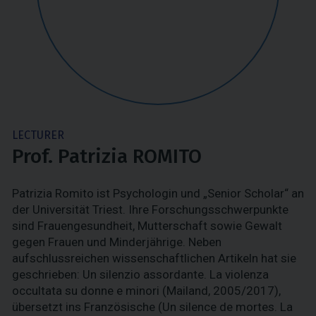
LECTURER
Prof. Patrizia ROMITO
Patrizia Romito ist Psychologin und „Senior Scholar“ an
der Universität Triest. Ihre Forschungsschwerpunkte
sind Frauengesundheit, Mutterschaft sowie Gewalt
gegen Frauen und Minderjährige. Neben
aufschlussreichen wissenschaftlichen Artikeln hat sie
geschrieben: Un silenzio assordante. La violenza
occultata su donne e minori (Mailand, 2005/2017),
übersetzt ins Französische (Un silence de mortes. La