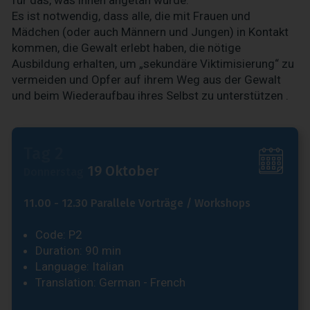
Es ist notwendig, dass alle, die mit Frauen und
Mädchen (oder auch Männern und Jungen) in Kontakt
kommen, die Gewalt erlebt haben, die nötige
Ausbildung erhalten, um „sekundäre Viktimisierung“ zu
vermeiden und Opfer auf ihrem Weg aus der Gewalt
und beim Wiederaufbau ihres Selbst zu unterstützen .
Tag 2
19 Oktober
Donnerstag
11.00 - 12.30 Parallele Vorträge / Workshops
Code: P2
Duration: 90 min
Language: Italian
Translation: German - French