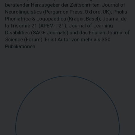
beratender Herausgeber der Zeitschriften: Journal of
Neurolinguistics (Pergamon Press, Oxford, UK); Pholia
Phoniatrica & Logopaedica (Krager, Basel); Journal de
la Trisomie 21 (APEM-T21); Journal of Learning
Disabilities (SAGE Journals) und das Friulian Journal of
Science (Forum). Er ist Autor von mehr als 350
Publikationen