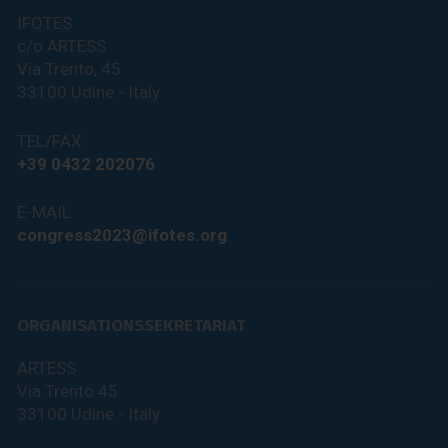
IFOTES
c/o ARTESS
Via Trento, 45
33100 Udine - Italy
TEL/FAX
+39 0432 202076
E-MAIL
congress2023@ifotes.org
ORGANISATIONSSEKRETARIAT
ARTESS
Via Trento 45
33100 Udine - Italy