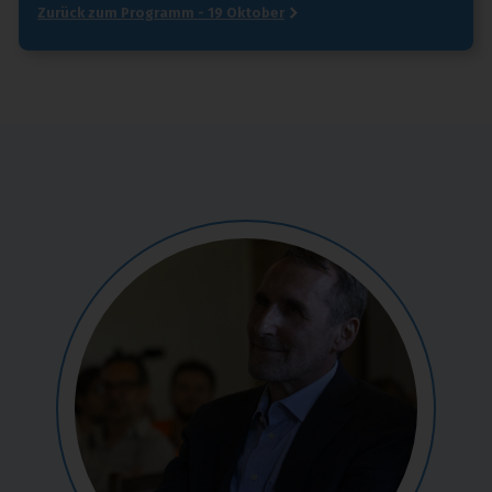
Zurück zum Programm - 19 Oktober