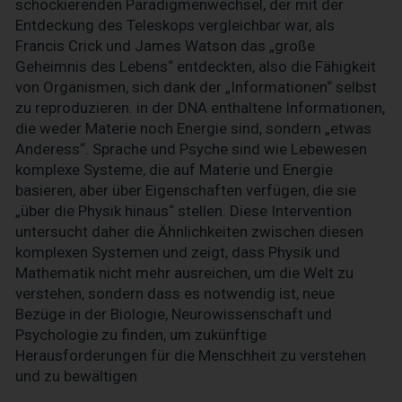
schockierenden Paradigmenwechsel, der mit der
Entdeckung des Teleskops vergleichbar war, als
Francis Crick und James Watson das „große
Geheimnis des Lebens“ entdeckten, also die Fähigkeit
von Organismen, sich dank der „Informationen“ selbst
zu reproduzieren. in der DNA enthaltene Informationen,
die weder Materie noch Energie sind, sondern „etwas
Anderess“. Sprache und Psyche sind wie Lebewesen
komplexe Systeme, die auf Materie und Energie
basieren, aber über Eigenschaften verfügen, die sie
„über die Physik hinaus“ stellen. Diese Intervention
untersucht daher die Ähnlichkeiten zwischen diesen
komplexen Systemen und zeigt, dass Physik und
Mathematik nicht mehr ausreichen, um die Welt zu
verstehen, sondern dass es notwendig ist, neue
Bezüge in der Biologie, Neurowissenschaft und
Psychologie zu finden, um zukünftige
Herausforderungen für die Menschheit zu verstehen
und zu bewältigen