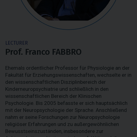
LECTURER
Prof. Franco FABBRO
Ehemals ordentlicher Professor für Physiologie an der
Fakultät für Erziehungswissenschaften, wechselte er in
den wissenschaftlichen Disziplinbereich der
Kinderneuropsychiatrie und schließlich in den
wissenschaftlichen Bereich der Klinischen
Psychologie. Bis 2005 befasste er sich hauptsächlich
mit der Neuropsychologie der Sprache. Anschließend
nahm er seine Forschungen zur Neuropsychologie
religiöser Erfahrungen und zu außergewöhnlichen
Bewusstseinszuständen, insbesondere zur