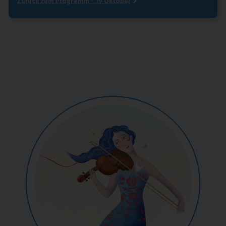
Zurück zum Programm - 19 Oktober