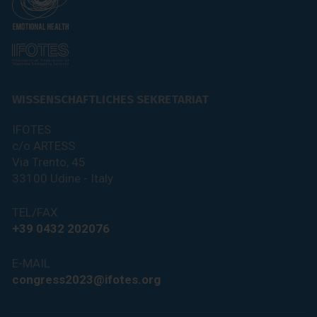
WISSENSCHAFTLICHES SEKRETARIAT
IFOTES
c/o ARTESS
Via Trento, 45
33100 Udine - Italy
TEL/FAX
+39 0432 202076
E-MAIL
congress2023@ifotes.org