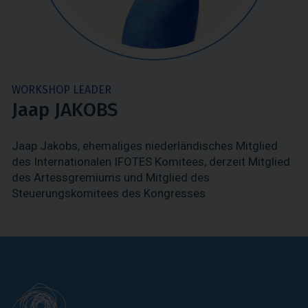
WORKSHOP LEADER
Jaap JAKOBS
Jaap Jakobs, ehemaliges niederländisches Mitglied
des Internationalen IFOTES Komitees, derzeit Mitglied
des Artessgremiums und Mitglied des
Steuerungskomitees des Kongresses